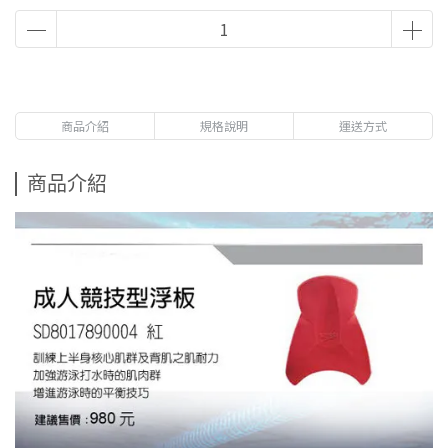
商品介紹
規格說明
運送方式
商品介紹