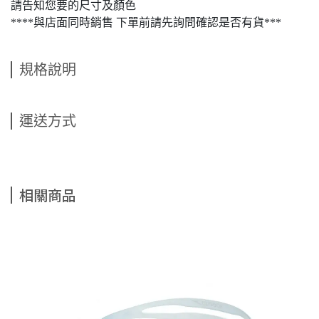
請告知您要的尺寸及顏色
****與店面同時銷售 下單前請先詢問確認是否有貨***
規格說明
運送方式
相關商品