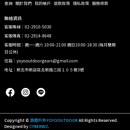
查詢
關於我們
我的帳戶
退款政策
隱私政策
服務條款
聯絡資訊
客服專線：02-2910-5030
客服傳真：02-2914-8648
客服時間：週一~週六 10:00-21:00 週日10:00-18:30 (每月雙周
日公休)
信箱：yoyooutdoorgears@gmail.com
地址：新北市新店區北新路三段１０５巷3號
Copyright ©
游遊戶外YOYOOUTDOOR
All Rights Reserved.
Designed by
CYBERBIZ
.