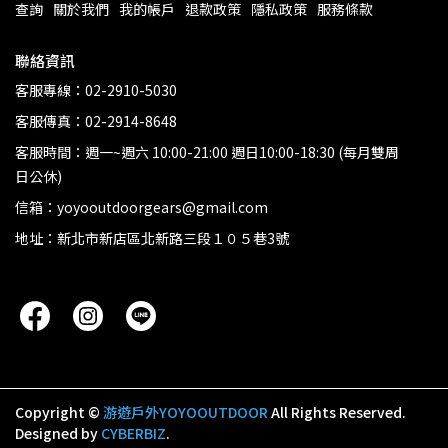
查詢
關於我們
我的帳戶
退款政策
隱私政策
服務條款
聯絡資訊
客服專線：02-2910-5030
客服傳真：02-2914-8648
客服時間：週一~週六 10:00-21:00 週日10:00-18:30 (每月雙周
日公休)
信箱：yoyooutdoorgears@gmail.com
地址：新北市新店區北新路三段１０５巷3號
Copyright ©
游遊戶外YOYOOUTDOOR
All Rights Reserved.
Designed by
CYBERBIZ
.