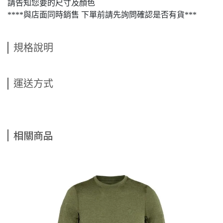
請告知您要的尺寸及顏色
****與店面同時銷售 下單前請先詢問確認是否有貨***
規格說明
運送方式
相關商品