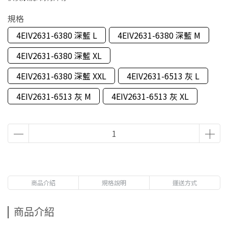
規格
4EIV2631-6380 深藍 L
4EIV2631-6380 深藍 M
4EIV2631-6380 深藍 XL
4EIV2631-6380 深藍 XXL
4EIV2631-6513 灰 L
4EIV2631-6513 灰 M
4EIV2631-6513 灰 XL
商品介紹
規格說明
運送方式
商品介紹