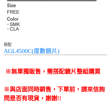
搭配
AGL4500C(度數鏡片)
※
無單獨販售，需搭配鏡片整組購買
※與店面同時銷售，下單前，請來信詢
問是否有現貨，謝謝!!