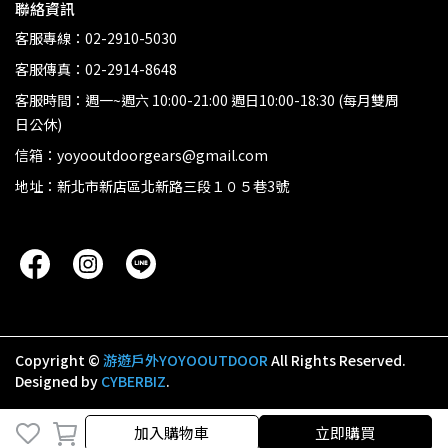
聯絡資訊
客服專線：02-2910-5030
客服傳真：02-2914-8648
客服時間：週一~週六 10:00-21:00 週日10:00-18:30 (每月雙周
日公休)
信箱：yoyooutdoorgears@gmail.com
地址：新北市新店區北新路三段１０５巷3號
Copyright ©
游遊戶外YOYOOUTDOOR
All Rights Reserved.
Designed by
CYBERBIZ
.
加入購物車
加入購物車
立即購買