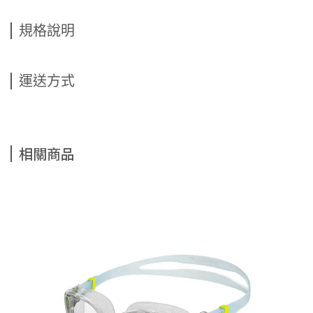
規格說明
運送方式
相關商品