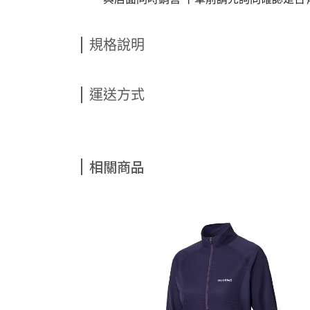
規格說明
運送方式
相關商品