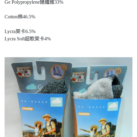
Ge Polypropylene鍺纖維33%
Cotton棉46.5%
Lycra萊卡6.5%
Lycra Soft超軟萊卡4%