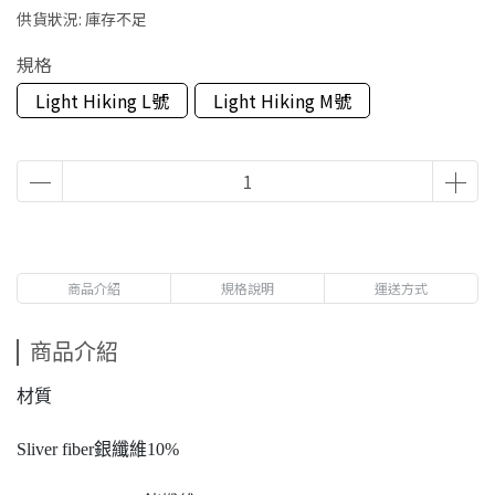
供貨狀況:
庫存不足
規格
Light Hiking L號
Light Hiking M號
商品介紹
規格說明
運送方式
商品介紹
材質
Sliver fiber銀纖維10%