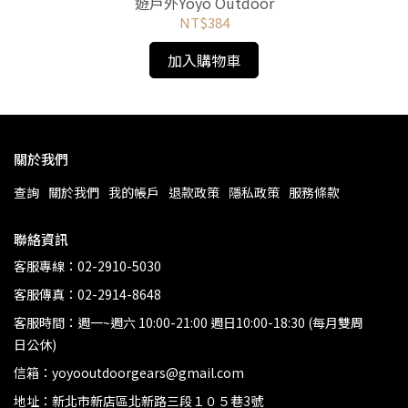
遊戶外Yoyo Outdoor
NT$384
加入購物車
關於我們
查詢
關於我們
我的帳戶
退款政策
隱私政策
服務條款
聯絡資訊
客服專線：02-2910-5030
客服傳真：02-2914-8648
客服時間：週一~週六 10:00-21:00 週日10:00-18:30 (每月雙周
日公休)
信箱：yoyooutdoorgears@gmail.com
地址：新北市新店區北新路三段１０５巷3號