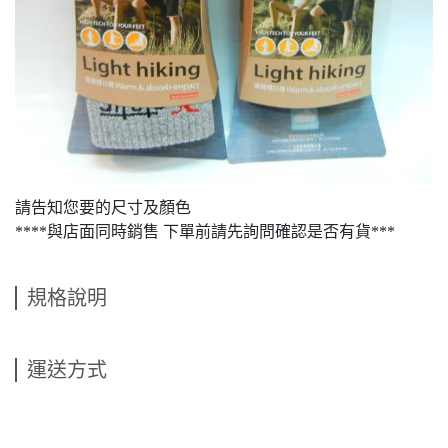
請告知您要的尺寸及顏色
****與店面同時銷售 下單前請先詢問確認是否有貨***
規格說明
運送方式