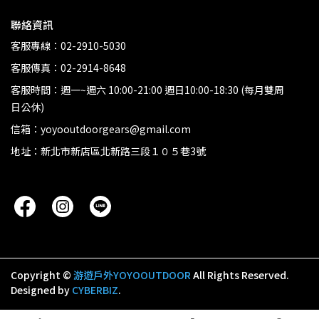
聯絡資訊
客服專線：02-2910-5030
客服傳真：02-2914-8648
客服時間：週一~週六 10:00-21:00 週日10:00-18:30 (每月雙周
日公休)
信箱：yoyooutdoorgears@gmail.com
地址：新北市新店區北新路三段１０５巷3號
Copyright ©
游遊戶外YOYOOUTDOOR
All Rights Reserved.
Designed by
CYBERBIZ
.