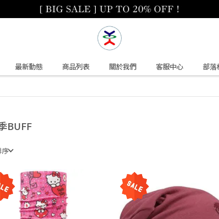
最新動態
商品列表
關於我們
客服中心
部落
季BUFF
排序