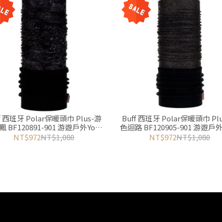
ff 西班牙 Polar保暖頭巾 Plus-游
Buff 西班牙 Polar保暖頭巾 Pl
 BF120891-901 游遊戶外Yoyo
色迴路 BF120905-901 游遊戶外
Outdoor
Outdoor
NT$972
NT$1,080
NT$972
NT$1,080