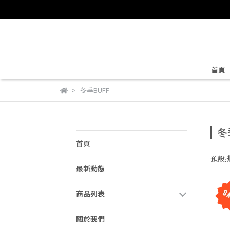
首頁
冬季BUFF
冬
首頁
預設
最新動態
商品列表
關於我們