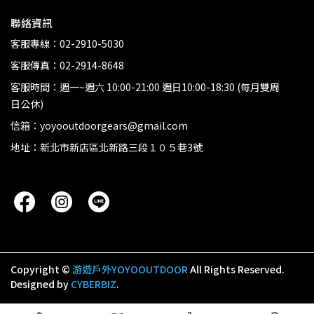
聯絡資訊
客服專線：02-2910-5030
客服傳真：02-2914-8648
客服時間：週一~週六 10:00-21:00 週日10:00-18:30 (每月雙周
日公休)
信箱：yoyooutdoorgears@gmail.com
地址：新北市新店區北新路三段１０５巷3號
Copyright ©
游遊戶外YOYOOUTDOOR
All Rights Reserved.
Designed by
CYBERBIZ
.