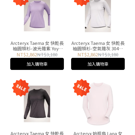
Arcteryx Taema 女 快乾長
Arcteryx Taema 女 快乾長
袖圓領衫-波光雜紫 Yoyo
袖圓領衫-空氣雜灰 30427
Outdoor
Yoyo Outdoor
NT$2,862
NT$3,180
NT$2,862
NT$3,180
加入購物車
加入購物車
Arcteryx Taema 女 快乾長
Arcteryx 始祖鳥 Lana 女